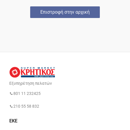
Επιστροφή στην αρχική
Εξυπηρέτηση πελατών
801 11 232425
210 55 58 832
ΕΚΕ