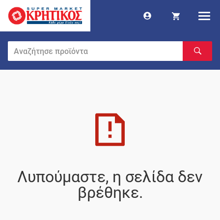
Λυπούμαστε, η σελίδα δεν
βρέθηκε.