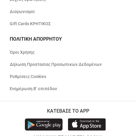
Διαγωνισμοί
Gift Cards ΚΡΗΤΙΚΟΣ
ΠΟΛΙΤΙΚΗ ΑΠΟΡΡΗΤΟΥ
Όροι Χρήσης
Δήλωση Προστασίας Προσωπικών Δεδομένων
Ρυθμίσεις Cookies
Ενημέρωση Β’ επιπέδου
ΚΑΤΕΒΑΣΕ ΤΟ APP