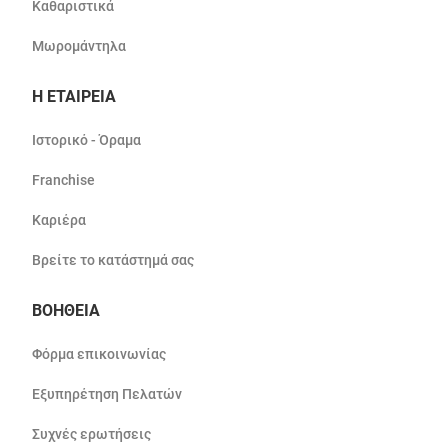
Καθαριστικά
Μωρομάντηλα
Η ΕΤΑΙΡΕΙΑ
Ιστορικό - Όραμα
Franchise
Καριέρα
Βρείτε το κατάστημά σας
ΒΟΗΘΕΙΑ
Φόρμα επικοινωνίας
Εξυπηρέτηση Πελατών
Συχνές ερωτήσεις