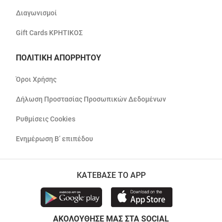
Διαγωνισμοί
Gift Cards ΚΡΗΤΙΚΟΣ
ΠΟΛΙΤΙΚΗ ΑΠΟΡΡΗΤΟΥ
Όροι Χρήσης
Δήλωση Προστασίας Προσωπικών Δεδομένων
Ρυθμίσεις Cookies
Ενημέρωση Β’ επιπέδου
ΚΑΤΕΒΑΣΕ ΤΟ APP
ΑΚΟΛΟΥΘΗΣΕ ΜΑΣ ΣΤΑ SOCIAL