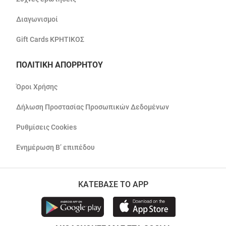
Διαγωνισμοί
Gift Cards ΚΡΗΤΙΚΟΣ
ΠΟΛΙΤΙΚΗ ΑΠΟΡΡΗΤΟΥ
Όροι Χρήσης
Δήλωση Προστασίας Προσωπικών Δεδομένων
Ρυθμίσεις Cookies
Ενημέρωση Β’ επιπέδου
ΚΑΤΕΒΑΣΕ ΤΟ APP