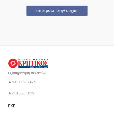
Επιστροφή στην αρχική
Εξυπηρέτηση πελατών
801 11 232425
210 55 58 832
ΕΚΕ