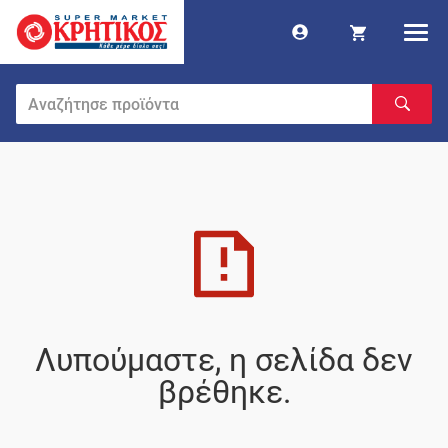
Λυπούμαστε, η σελίδα δεν
βρέθηκε.