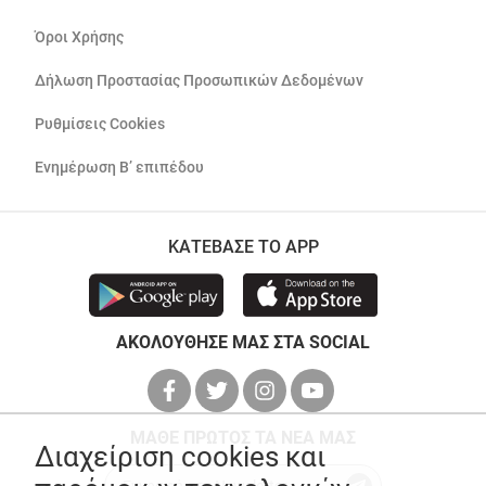
Όροι Χρήσης
Δήλωση Προστασίας Προσωπικών Δεδομένων
Ρυθμίσεις Cookies
Ενημέρωση Β’ επιπέδου
ΚΑΤΕΒΑΣΕ ΤΟ APP
ΑΚΟΛΟΥΘΗΣΕ ΜΑΣ ΣΤΑ SOCIAL
ΜΑΘΕ ΠΡΩΤΟΣ ΤΑ ΝΕΑ ΜΑΣ
Διαχείριση cookies και