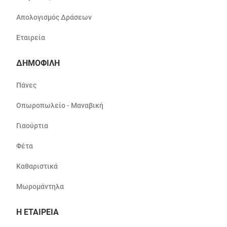
Απολογισμός Δράσεων
Εταιρεία
ΔΗΜΟΦΙΛΗ
Πάνες
Οπωροπωλείο - Μαναβική
Γιαούρτια
Φέτα
Καθαριστικά
Μωρομάντηλα
Η ΕΤΑΙΡΕΙΑ