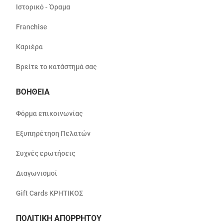
Ιστορικό - Όραμα
Franchise
Καριέρα
Βρείτε το κατάστημά σας
ΒΟΗΘΕΙΑ
Φόρμα επικοινωνίας
Εξυπηρέτηση Πελατών
Συχνές ερωτήσεις
Διαγωνισμοί
Gift Cards ΚΡΗΤΙΚΟΣ
ΠΟΛΙΤΙΚΗ ΑΠΟΡΡΗΤΟΥ