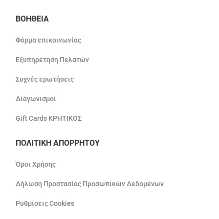
ΒΟΗΘΕΙΑ
Φόρμα επικοινωνίας
Εξυπηρέτηση Πελατών
Συχνές ερωτήσεις
Διαγωνισμοί
Gift Cards ΚΡΗΤΙΚΟΣ
ΠΟΛΙΤΙΚΗ ΑΠΟΡΡΗΤΟΥ
Όροι Χρήσης
Δήλωση Προστασίας Προσωπικών Δεδομένων
Ρυθμίσεις Cookies