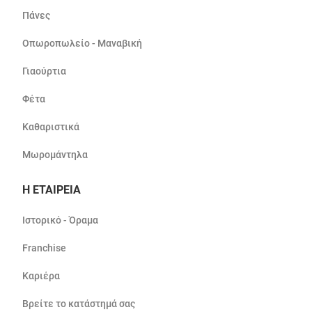
Πάνες
Οπωροπωλείο - Μαναβική
Γιαούρτια
Φέτα
Καθαριστικά
Μωρομάντηλα
Η ΕΤΑΙΡΕΙΑ
Ιστορικό - Όραμα
Franchise
Καριέρα
Βρείτε το κατάστημά σας