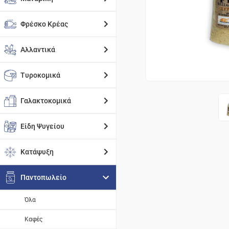
Φρέσκο Κρέας
Αλλαντικά
Τυροκομικά
Γαλακτοκομικά
Είδη Ψυγείου
Κατάψυξη
Παντοπωλείο
Όλα
Καφές