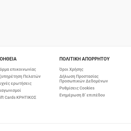
ΟΗΘΕΙΑ
ΠΟΛΙΤΙΚΗ ΑΠΟΡΡΗΤΟΥ
όρμα επικοινωνίας
Όροι Χρήσης
ξυπηρέτηση Πελατών
Δήλωση Προστασίας
Προσωπικών Δεδομένων
υχνές ερωτήσεις
Ρυθμίσεις Cookies
ιαγωνισμοί
Ενημέρωση Β’ επιπέδου
ift Cards ΚΡΗΤΙΚΟΣ