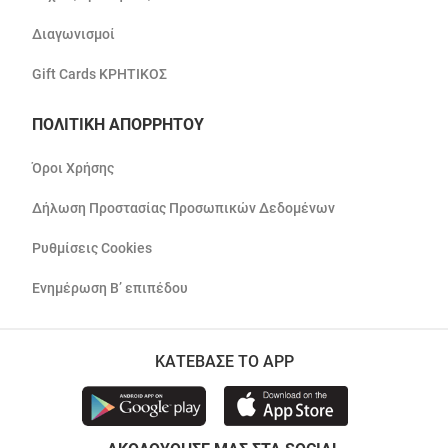
Διαγωνισμοί
Gift Cards ΚΡΗΤΙΚΟΣ
ΠΟΛΙΤΙΚΗ ΑΠΟΡΡΗΤΟΥ
Όροι Χρήσης
Δήλωση Προστασίας Προσωπικών Δεδομένων
Ρυθμίσεις Cookies
Ενημέρωση Β’ επιπέδου
ΚΑΤΕΒΑΣΕ ΤΟ APP