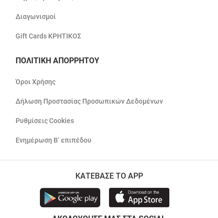
Διαγωνισμοί
Gift Cards ΚΡΗΤΙΚΟΣ
ΠΟΛΙΤΙΚΗ ΑΠΟΡΡΗΤΟΥ
Όροι Χρήσης
Δήλωση Προστασίας Προσωπικών Δεδομένων
Ρυθμίσεις Cookies
Ενημέρωση Β’ επιπέδου
ΚΑΤΕΒΑΣΕ ΤΟ APP