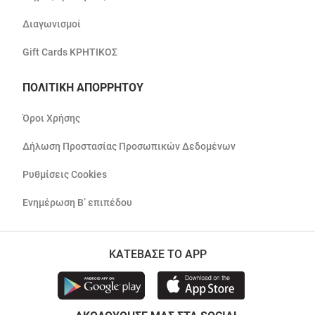
Διαγωνισμοί
Gift Cards ΚΡΗΤΙΚΟΣ
ΠΟΛΙΤΙΚΗ ΑΠΟΡΡΗΤΟΥ
Όροι Χρήσης
Δήλωση Προστασίας Προσωπικών Δεδομένων
Ρυθμίσεις Cookies
Ενημέρωση Β’ επιπέδου
ΚΑΤΕΒΑΣΕ ΤΟ APP