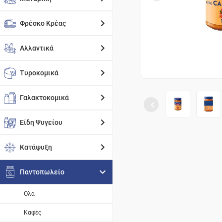
Φρέσκο Κρέας
Αλλαντικά
Τυροκομικά
Γαλακτοκομικά
Είδη Ψυγείου
Κατάψυξη
Παντοπωλείο
Όλα
Καφές