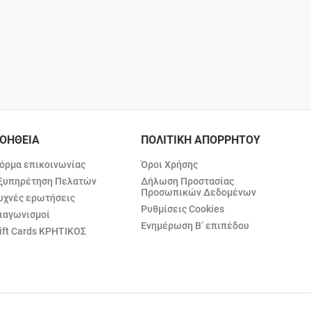
ΟΗΘΕΙΑ
ΠΟΛΙΤΙΚΗ ΑΠΟΡΡΗΤΟΥ
όρμα επικοινωνίας
Όροι Χρήσης
ξυπηρέτηση Πελατών
Δήλωση Προστασίας
Προσωπικών Δεδομένων
υχνές ερωτήσεις
Ρυθμίσεις Cookies
ιαγωνισμοί
Ενημέρωση Β’ επιπέδου
ift Cards ΚΡΗΤΙΚΟΣ