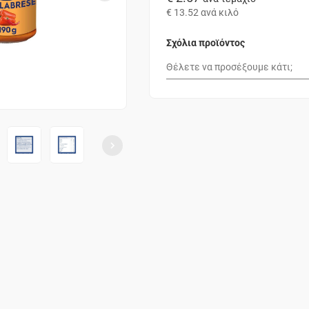
€ 13.52
ανά κιλό
Σχόλια προϊόντος