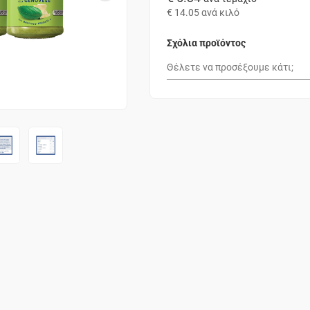
€ 14.05
ανά κιλό
Σχόλια προϊόντος