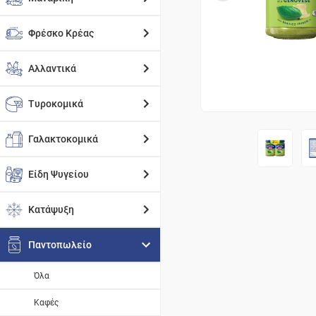
Φρέσκο Κρέας
Αλλαντικά
Τυροκομικά
Γαλακτοκομικά
Είδη Ψυγείου
Κατάψυξη
Παντοπωλείο
Όλα
Καφές