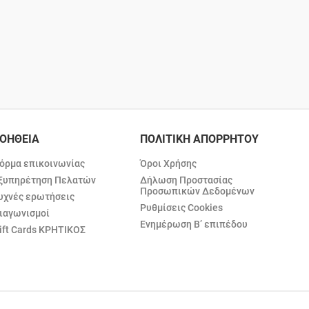
ΟΗΘΕΙΑ
ΠΟΛΙΤΙΚΗ ΑΠΟΡΡΗΤΟΥ
όρμα επικοινωνίας
Όροι Χρήσης
ξυπηρέτηση Πελατών
Δήλωση Προστασίας
Προσωπικών Δεδομένων
υχνές ερωτήσεις
Ρυθμίσεις Cookies
ιαγωνισμοί
Ενημέρωση Β’ επιπέδου
ift Cards ΚΡΗΤΙΚΟΣ