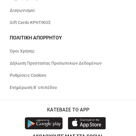
Διαγωνισμοί
Gift Cards ΚΡΗΤΙΚΟΣ
ΠΟΛΙΤΙΚΗ ΑΠΟΡΡΗΤΟΥ
Όροι Χρήσης
Δήλωση Προστασίας Προσωπικών Δεδομένων
Ρυθμίσεις Cookies
Ενημέρωση Β’ επιπέδου
ΚΑΤΕΒΑΣΕ ΤΟ APP