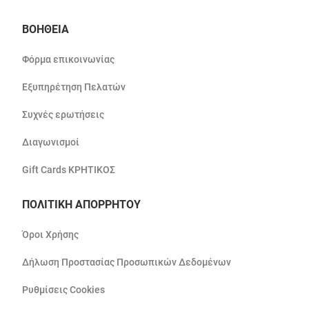
ΒΟΗΘΕΙΑ
Φόρμα επικοινωνίας
Εξυπηρέτηση Πελατών
Συχνές ερωτήσεις
Διαγωνισμοί
Gift Cards ΚΡΗΤΙΚΟΣ
ΠΟΛΙΤΙΚΗ ΑΠΟΡΡΗΤΟΥ
Όροι Χρήσης
Δήλωση Προστασίας Προσωπικών Δεδομένων
Ρυθμίσεις Cookies