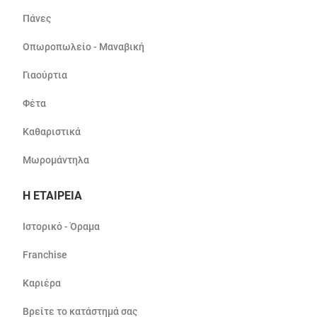
Πάνες
Οπωροπωλείο - Μαναβική
Γιαούρτια
Φέτα
Καθαριστικά
Μωρομάντηλα
Η ΕΤΑΙΡΕΙΑ
Ιστορικό - Όραμα
Franchise
Καριέρα
Βρείτε το κατάστημά σας