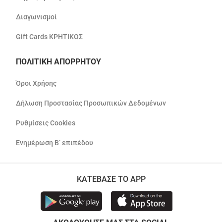
Διαγωνισμοί
Gift Cards ΚΡΗΤΙΚΟΣ
ΠΟΛΙΤΙΚΗ ΑΠΟΡΡΗΤΟΥ
Όροι Χρήσης
Δήλωση Προστασίας Προσωπικών Δεδομένων
Ρυθμίσεις Cookies
Ενημέρωση Β’ επιπέδου
ΚΑΤΕΒΑΣΕ ΤΟ APP