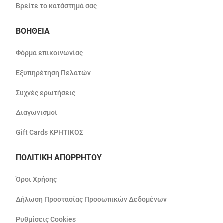
Βρείτε το κατάστημά σας
ΒΟΗΘΕΙΑ
Φόρμα επικοινωνίας
Εξυπηρέτηση Πελατών
Συχνές ερωτήσεις
Διαγωνισμοί
Gift Cards ΚΡΗΤΙΚΟΣ
ΠΟΛΙΤΙΚΗ ΑΠΟΡΡΗΤΟΥ
Όροι Χρήσης
Δήλωση Προστασίας Προσωπικών Δεδομένων
Ρυθμίσεις Cookies