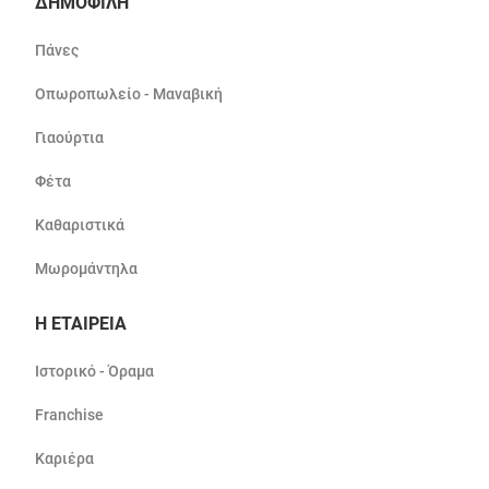
ΔΗΜΟΦΙΛΗ
Πάνες
Οπωροπωλείο - Μαναβική
Γιαούρτια
Φέτα
Καθαριστικά
Μωρομάντηλα
Η ΕΤΑΙΡΕΙΑ
Ιστορικό - Όραμα
Franchise
Καριέρα