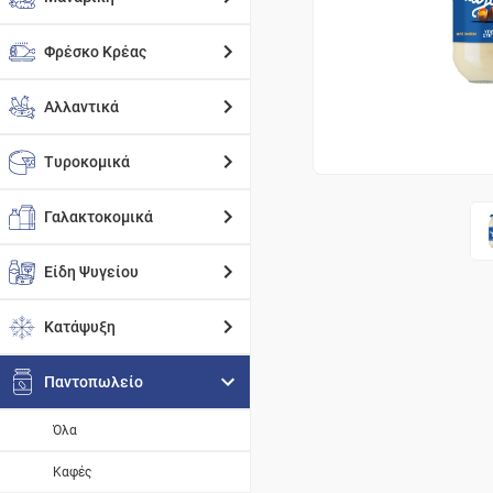
Φρέσκο Κρέας
Αλλαντικά
Τυροκομικά
Γαλακτοκομικά
Είδη Ψυγείου
Κατάψυξη
Παντοπωλείο
Όλα
Καφές