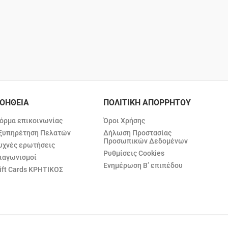
ΟΗΘΕΙΑ
ΠΟΛΙΤΙΚΗ ΑΠΟΡΡΗΤΟΥ
όρμα επικοινωνίας
Όροι Χρήσης
ξυπηρέτηση Πελατών
Δήλωση Προστασίας
Προσωπικών Δεδομένων
υχνές ερωτήσεις
Ρυθμίσεις Cookies
ιαγωνισμοί
Ενημέρωση Β’ επιπέδου
ift Cards ΚΡΗΤΙΚΟΣ