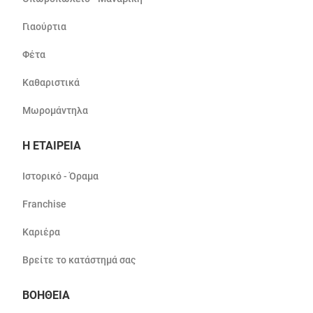
Γιαούρτια
Φέτα
Καθαριστικά
Μωρομάντηλα
Η ΕΤΑΙΡΕΙΑ
Ιστορικό - Όραμα
Franchise
Καριέρα
Βρείτε το κατάστημά σας
ΒΟΗΘΕΙΑ