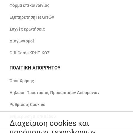
Φόρμα επικοινωνίας
Εξυπηρέτηση Πελατών
Συχνές ερωτήσεις
Διαγωνισμοί
Gift Cards ΚΡΗΤΙΚΟΣ
ΠΟΛΙΤΙΚΗ ΑΠΟΡΡΗΤΟΥ
Όροι Χρήσης
Δήλωση Προστασίας Προσωπικών Δεδομένων
Ρυθμίσεις Cookies
Ενημέρωση Β’ επιπέδου
Διαχείριση cookies και
παρόμοιων τεχνολογιών