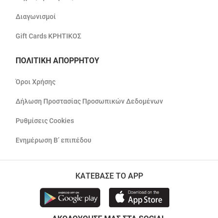
Διαγωνισμοί
Gift Cards ΚΡΗΤΙΚΟΣ
ΠΟΛΙΤΙΚΗ ΑΠΟΡΡΗΤΟΥ
Όροι Χρήσης
Δήλωση Προστασίας Προσωπικών Δεδομένων
Ρυθμίσεις Cookies
Ενημέρωση Β’ επιπέδου
ΚΑΤΕΒΑΣΕ ΤΟ APP