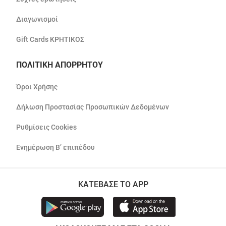
Διαγωνισμοί
Gift Cards ΚΡΗΤΙΚΟΣ
ΠΟΛΙΤΙΚΗ ΑΠΟΡΡΗΤΟΥ
Όροι Χρήσης
Δήλωση Προστασίας Προσωπικών Δεδομένων
Ρυθμίσεις Cookies
Ενημέρωση Β’ επιπέδου
ΚΑΤΕΒΑΣΕ ΤΟ APP