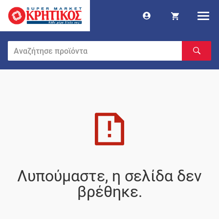
Λυπούμαστε, η σελίδα δεν
βρέθηκε.