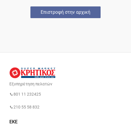
Επιστροφή στην αρχική
Εξυπηρέτηση πελατών
801 11 232425
210 55 58 832
ΕΚΕ