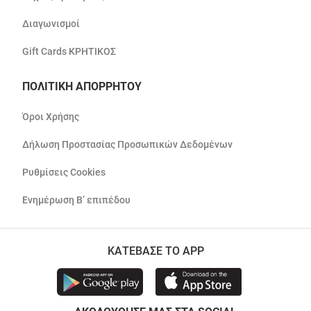
Διαγωνισμοί
Gift Cards ΚΡΗΤΙΚΟΣ
ΠΟΛΙΤΙΚΗ ΑΠΟΡΡΗΤΟΥ
Όροι Χρήσης
Δήλωση Προστασίας Προσωπικών Δεδομένων
Ρυθμίσεις Cookies
Ενημέρωση Β’ επιπέδου
ΚΑΤΕΒΑΣΕ ΤΟ APP