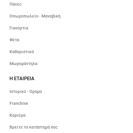
Πάνες
Οπωροπωλείο - Μαναβική
Γιαούρτια
Φέτα
Καθαριστικά
Μωρομάντηλα
Η ΕΤΑΙΡΕΙΑ
Ιστορικό - Όραμα
Franchise
Καριέρα
Βρείτε το κατάστημά σας