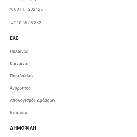
801 11 232425
210 55 58 832
ΕΚΕ
Πυλώνες
Κοινωνία
Περιβάλλον
Άνθρωπος
Απολογισμός Δράσεων
Εταιρεία
ΔΗΜΟΦΙΛΗ