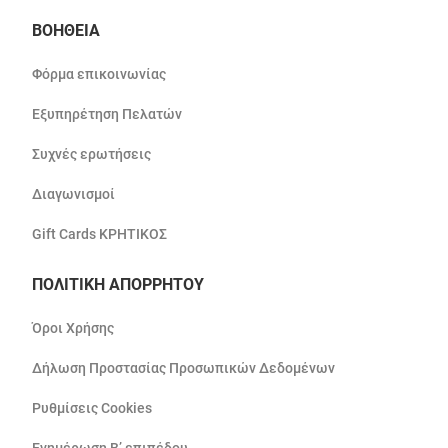
ΒΟΗΘΕΙΑ
Φόρμα επικοινωνίας
Εξυπηρέτηση Πελατών
Συχνές ερωτήσεις
Διαγωνισμοί
Gift Cards ΚΡΗΤΙΚΟΣ
ΠΟΛΙΤΙΚΗ ΑΠΟΡΡΗΤΟΥ
Όροι Χρήσης
Δήλωση Προστασίας Προσωπικών Δεδομένων
Ρυθμίσεις Cookies