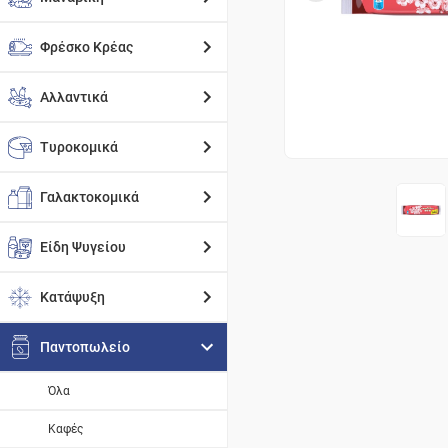
Φρέσκο Κρέας
Αλλαντικά
Τυροκομικά
Γαλακτοκομικά
Είδη Ψυγείου
Κατάψυξη
Παντοπωλείο
Όλα
Καφές