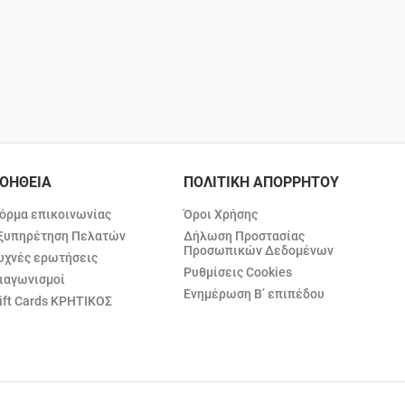
ΟΗΘΕΙΑ
ΠΟΛΙΤΙΚΗ ΑΠΟΡΡΗΤΟΥ
όρμα επικοινωνίας
Όροι Χρήσης
ξυπηρέτηση Πελατών
Δήλωση Προστασίας
Προσωπικών Δεδομένων
υχνές ερωτήσεις
Ρυθμίσεις Cookies
ιαγωνισμοί
Ενημέρωση Β’ επιπέδου
ift Cards ΚΡΗΤΙΚΟΣ