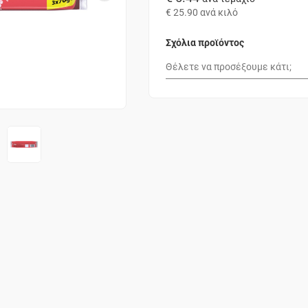
€ 25.90
ανά κιλό
Σχόλια προϊόντος