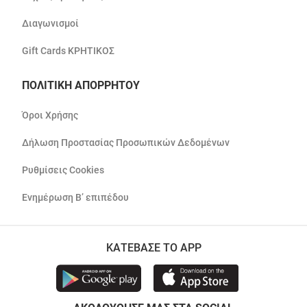
Διαγωνισμοί
Gift Cards ΚΡΗΤΙΚΟΣ
ΠΟΛΙΤΙΚΗ ΑΠΟΡΡΗΤΟΥ
Όροι Χρήσης
Δήλωση Προστασίας Προσωπικών Δεδομένων
Ρυθμίσεις Cookies
Ενημέρωση Β’ επιπέδου
ΚΑΤΕΒΑΣΕ ΤΟ APP