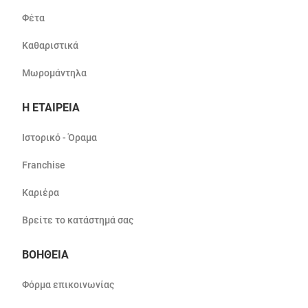
Φέτα
Καθαριστικά
Μωρομάντηλα
Η ΕΤΑΙΡΕΙΑ
Ιστορικό - Όραμα
Franchise
Καριέρα
Βρείτε το κατάστημά σας
ΒΟΗΘΕΙΑ
Φόρμα επικοινωνίας