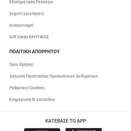
Εξυπηρέτηση Πελατών
Συχνές ερωτήσεις
Διαγωνισμοί
Gift Cards ΚΡΗΤΙΚΟΣ
ΠΟΛΙΤΙΚΗ ΑΠΟΡΡΗΤΟΥ
Όροι Χρήσης
Δήλωση Προστασίας Προσωπικών Δεδομένων
Ρυθμίσεις Cookies
Ενημέρωση Β’ επιπέδου
ΚΑΤΕΒΑΣΕ ΤΟ APP