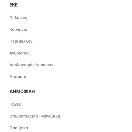
ΕΚΕ
Πυλώνες
Κοινωνία
Περιβάλλον
Άνθρωπος
Απολογισμός Δράσεων
Εταιρεία
ΔΗΜΟΦΙΛΗ
Πάνες
Οπωροπωλείο - Μαναβική
Γιαούρτια