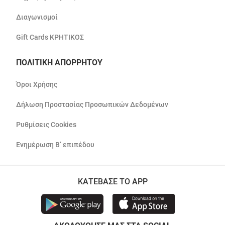
Διαγωνισμοί
Gift Cards ΚΡΗΤΙΚΟΣ
ΠΟΛΙΤΙΚΗ ΑΠΟΡΡΗΤΟΥ
Όροι Χρήσης
Δήλωση Προστασίας Προσωπικών Δεδομένων
Ρυθμίσεις Cookies
Ενημέρωση Β’ επιπέδου
ΚΑΤΕΒΑΣΕ ΤΟ APP