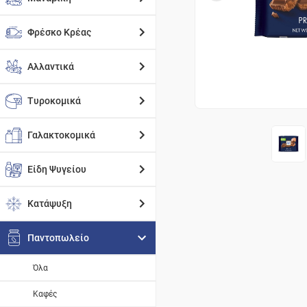
Φρέσκο Κρέας
Αλλαντικά
Τυροκομικά
Γαλακτοκομικά
Είδη Ψυγείου
Κατάψυξη
Παντοπωλείο
Όλα
Καφές