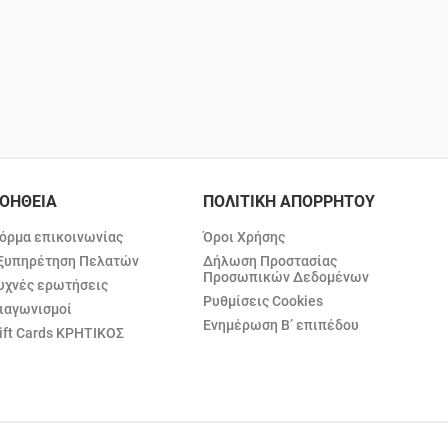
ΟΗΘΕΙΑ
ΠΟΛΙΤΙΚΗ ΑΠΟΡΡΗΤΟΥ
όρμα επικοινωνίας
Όροι Χρήσης
ξυπηρέτηση Πελατών
Δήλωση Προστασίας
Προσωπικών Δεδομένων
υχνές ερωτήσεις
Ρυθμίσεις Cookies
ιαγωνισμοί
Ενημέρωση Β’ επιπέδου
ift Cards ΚΡΗΤΙΚΟΣ