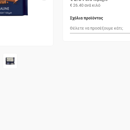
€ 26.40
ανά κιλό
Σχόλια προϊόντος