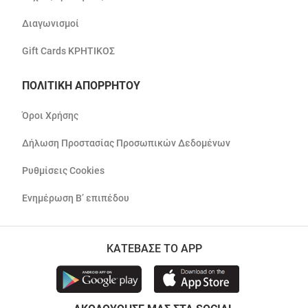
Διαγωνισμοί
Gift Cards ΚΡΗΤΙΚΟΣ
ΠΟΛΙΤΙΚΗ ΑΠΟΡΡΗΤΟΥ
Όροι Χρήσης
Δήλωση Προστασίας Προσωπικών Δεδομένων
Ρυθμίσεις Cookies
Ενημέρωση Β’ επιπέδου
ΚΑΤΕΒΑΣΕ ΤΟ APP