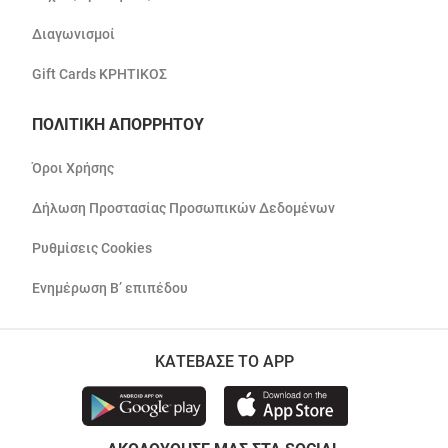
Διαγωνισμοί
Gift Cards ΚΡΗΤΙΚΟΣ
ΠΟΛΙΤΙΚΗ ΑΠΟΡΡΗΤΟΥ
Όροι Χρήσης
Δήλωση Προστασίας Προσωπικών Δεδομένων
Ρυθμίσεις Cookies
Ενημέρωση Β’ επιπέδου
ΚΑΤΕΒΑΣΕ ΤΟ APP