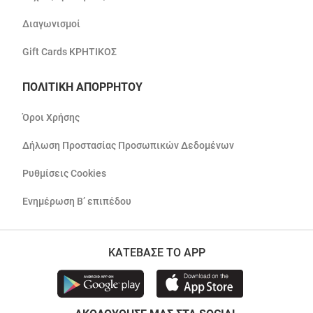
Διαγωνισμοί
Gift Cards ΚΡΗΤΙΚΟΣ
ΠΟΛΙΤΙΚΗ ΑΠΟΡΡΗΤΟΥ
Όροι Χρήσης
Δήλωση Προστασίας Προσωπικών Δεδομένων
Ρυθμίσεις Cookies
Ενημέρωση Β’ επιπέδου
ΚΑΤΕΒΑΣΕ ΤΟ APP