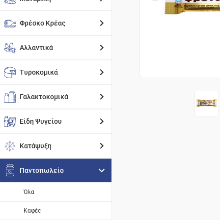
Φρέσκο Κρέας
Αλλαντικά
Τυροκομικά
Γαλακτοκομικά
Είδη Ψυγείου
Κατάψυξη
Παντοπωλείο
Όλα
Καφές