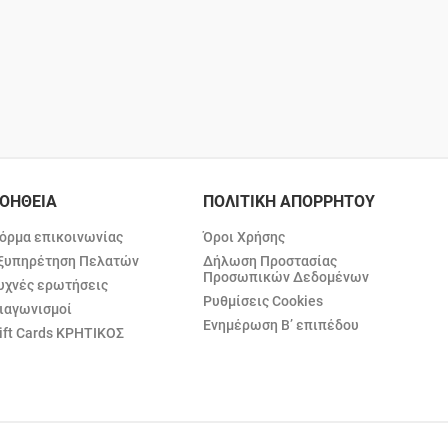
ΟΗΘΕΙΑ
ΠΟΛΙΤΙΚΗ ΑΠΟΡΡΗΤΟΥ
όρμα επικοινωνίας
Όροι Χρήσης
ξυπηρέτηση Πελατών
Δήλωση Προστασίας
Προσωπικών Δεδομένων
υχνές ερωτήσεις
Ρυθμίσεις Cookies
ιαγωνισμοί
Ενημέρωση Β’ επιπέδου
ift Cards ΚΡΗΤΙΚΟΣ