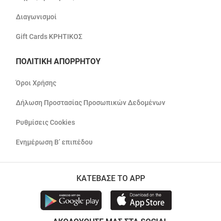
Διαγωνισμοί
Gift Cards ΚΡΗΤΙΚΟΣ
ΠΟΛΙΤΙΚΗ ΑΠΟΡΡΗΤΟΥ
Όροι Χρήσης
Δήλωση Προστασίας Προσωπικών Δεδομένων
Ρυθμίσεις Cookies
Ενημέρωση Β’ επιπέδου
ΚΑΤΕΒΑΣΕ ΤΟ APP