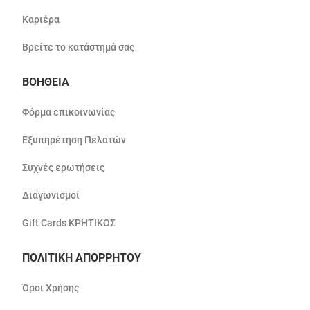
Καριέρα
Βρείτε το κατάστημά σας
ΒΟΗΘΕΙΑ
Φόρμα επικοινωνίας
Εξυπηρέτηση Πελατών
Συχνές ερωτήσεις
Διαγωνισμοί
Gift Cards ΚΡΗΤΙΚΟΣ
ΠΟΛΙΤΙΚΗ ΑΠΟΡΡΗΤΟΥ
Όροι Χρήσης