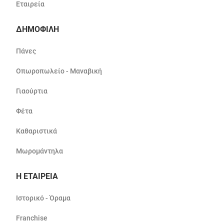
Εταιρεία
ΔΗΜΟΦΙΛΗ
Πάνες
Οπωροπωλείο - Μαναβική
Γιαούρτια
Φέτα
Καθαριστικά
Μωρομάντηλα
Η ΕΤΑΙΡΕΙΑ
Ιστορικό - Όραμα
Franchise