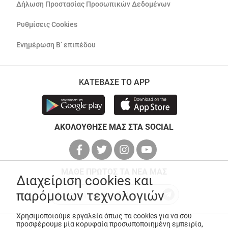
Δήλωση Προστασίας Προσωπικών Δεδομένων
Ρυθμίσεις Cookies
Ενημέρωση Β’ επιπέδου
ΚΑΤΕΒΑΣΕ ΤΟ APP
ΑΚΟΛΟΥΘΗΣΕ ΜΑΣ ΣΤΑ SOCIAL
ΜΑΘΕ ΠΡΩΤΟΣ ΤΑ ΝΕΑ ΜΑΣ
Διαχείριση cookies και
παρόμοιων τεχνολογιών
Χρησιμοποιούμε εργαλεία όπως τα cookies για να σου
προσφέρουμε μία κορυφαία προσωποποιημένη εμπειρία,