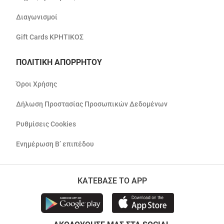
Διαγωνισμοί
Gift Cards ΚΡΗΤΙΚΟΣ
ΠΟΛΙΤΙΚΗ ΑΠΟΡΡΗΤΟΥ
Όροι Χρήσης
Δήλωση Προστασίας Προσωπικών Δεδομένων
Ρυθμίσεις Cookies
Ενημέρωση Β’ επιπέδου
ΚΑΤΕΒΑΣΕ ΤΟ APP