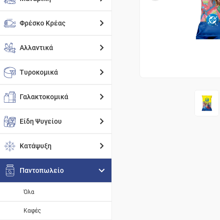
Φρέσκο Κρέας
Αλλαντικά
Τυροκομικά
Γαλακτοκομικά
Είδη Ψυγείου
Κατάψυξη
Παντοπωλείο
Όλα
Καφές