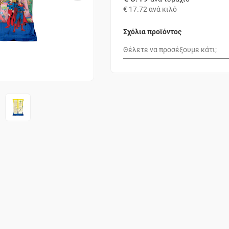
€ 17.72
ανά κιλό
Σχόλια προϊόντος