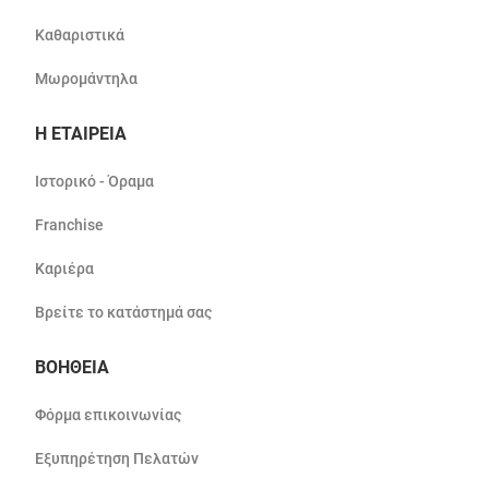
Καθαριστικά
Μωρομάντηλα
Η ΕΤΑΙΡΕΙΑ
Ιστορικό - Όραμα
Franchise
Καριέρα
Βρείτε το κατάστημά σας
ΒΟΗΘΕΙΑ
Φόρμα επικοινωνίας
Εξυπηρέτηση Πελατών