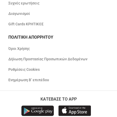
Συχνές ερωτήσεις
Διαγωνισμοί
Gift Cards ΚΡΗΤΙΚΟΣ
ΠΟΛΙΤΙΚΗ ΑΠΟΡΡΗΤΟΥ
Όροι Χρήσης
Δήλωση Προστασίας Προσωπικών Δεδομένων
Ρυθμίσεις Cookies
Ενημέρωση Β’ επιπέδου
ΚΑΤΕΒΑΣΕ ΤΟ APP