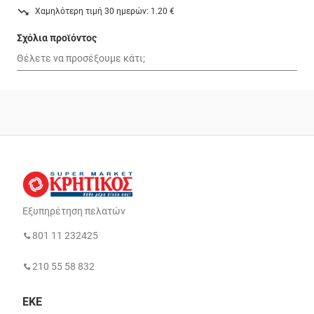
Χαμηλότερη τιμή 30 ημερών: 1.20 €
Σχόλια προϊόντος
Εξυπηρέτηση πελατών
801 11 232425
210 55 58 832
ΕΚΕ