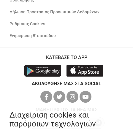
Όροι Χρήσης
Δήλωση Προστασίας Προσωπικών Δεδομένων
Ρυθμίσεις Cookies
Ενημέρωση Β’ επιπέδου
ΚΑΤΕΒΑΣΕ ΤΟ APP
ΑΚΟΛΟΥΘΗΣΕ ΜΑΣ ΣΤΑ SOCIAL
ΜΑΘΕ ΠΡΩΤΟΣ ΤΑ ΝΕΑ ΜΑΣ
Διαχείριση cookies και
παρόμοιων τεχνολογιών