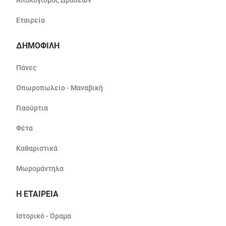
Απολογισμός Δράσεων
Εταιρεία
ΔΗΜΟΦΙΛΗ
Πάνες
Οπωροπωλείο - Μαναβική
Γιαούρτια
Φέτα
Καθαριστικά
Μωρομάντηλα
Η ΕΤΑΙΡΕΙΑ
Ιστορικό - Όραμα