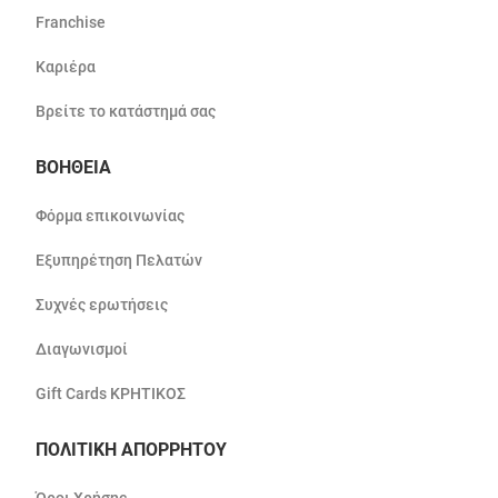
Franchise
Καριέρα
Βρείτε το κατάστημά σας
ΒΟΗΘΕΙΑ
Φόρμα επικοινωνίας
Εξυπηρέτηση Πελατών
Συχνές ερωτήσεις
Διαγωνισμοί
Gift Cards ΚΡΗΤΙΚΟΣ
ΠΟΛΙΤΙΚΗ ΑΠΟΡΡΗΤΟΥ