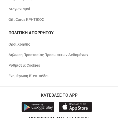
Διαγωνισμοί
Gift Cards ΚΡΗΤΙΚΟΣ
ΠΟΛΙΤΙΚΗ ΑΠΟΡΡΗΤΟΥ
Όροι Χρήσης
Δήλωση Προστασίας Προσωπικών Δεδομένων
Ρυθμίσεις Cookies
Ενημέρωση Β’ επιπέδου
ΚΑΤΕΒΑΣΕ ΤΟ APP