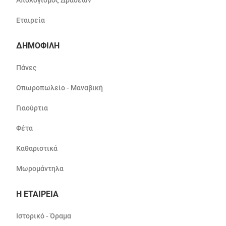
Απολογισμός Δράσεων
Εταιρεία
ΔΗΜΟΦΙΛΗ
Πάνες
Οπωροπωλείο - Μαναβική
Γιαούρτια
Φέτα
Καθαριστικά
Μωρομάντηλα
Η ΕΤΑΙΡΕΙΑ
Ιστορικό - Όραμα