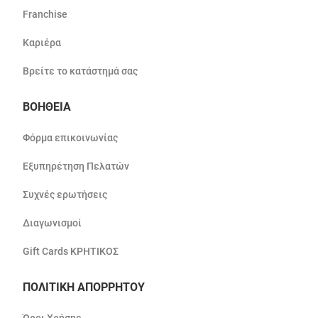
Franchise
Καριέρα
Βρείτε το κατάστημά σας
ΒΟΗΘΕΙΑ
Φόρμα επικοινωνίας
Εξυπηρέτηση Πελατών
Συχνές ερωτήσεις
Διαγωνισμοί
Gift Cards ΚΡΗΤΙΚΟΣ
ΠΟΛΙΤΙΚΗ ΑΠΟΡΡΗΤΟΥ