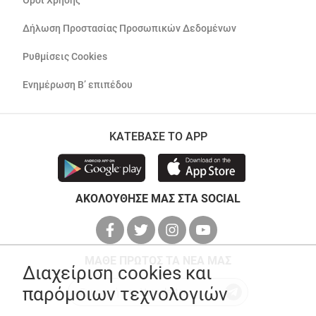
Όροι Χρήσης
Δήλωση Προστασίας Προσωπικών Δεδομένων
Ρυθμίσεις Cookies
Ενημέρωση Β’ επιπέδου
ΚΑΤΕΒΑΣΕ ΤΟ APP
ΑΚΟΛΟΥΘΗΣΕ ΜΑΣ ΣΤΑ SOCIAL
ΜΑΘΕ ΠΡΩΤΟΣ ΤΑ ΝΕΑ ΜΑΣ
Διαχείριση cookies και
παρόμοιων τεχνολογιών