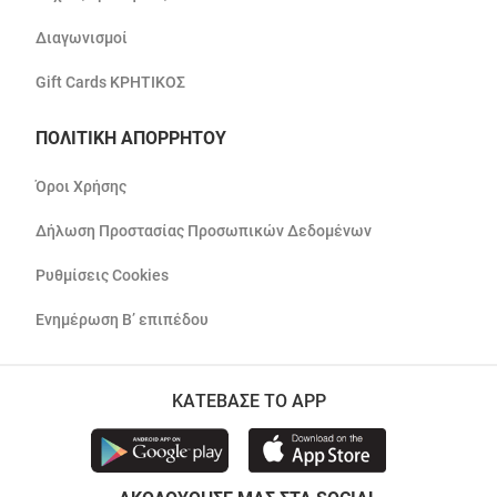
Διαγωνισμοί
Gift Cards ΚΡΗΤΙΚΟΣ
ΠΟΛΙΤΙΚΗ ΑΠΟΡΡΗΤΟΥ
Όροι Χρήσης
Δήλωση Προστασίας Προσωπικών Δεδομένων
Ρυθμίσεις Cookies
Ενημέρωση Β’ επιπέδου
ΚΑΤΕΒΑΣΕ ΤΟ APP