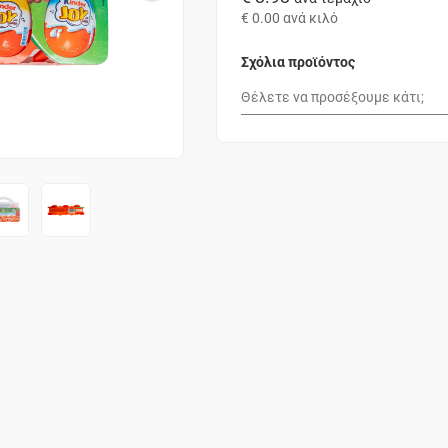
€ 0.00
ανά κιλό
Σχόλια προϊόντος