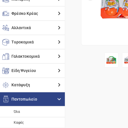
Φρέσκο Κρέας
Αλλαντικά
Τυροκομικά
Γαλακτοκομικά
Είδη Ψυγείου
Κατάψυξη
Παντοπωλείο
Όλα
Καφές