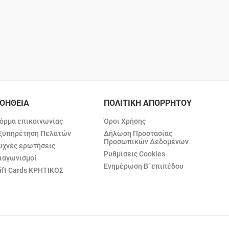
ΟΗΘΕΙΑ
ΠΟΛΙΤΙΚΗ ΑΠΟΡΡΗΤΟΥ
όρμα επικοινωνίας
Όροι Χρήσης
ξυπηρέτηση Πελατών
Δήλωση Προστασίας
Προσωπικών Δεδομένων
υχνές ερωτήσεις
Ρυθμίσεις Cookies
ιαγωνισμοί
Ενημέρωση Β’ επιπέδου
ift Cards ΚΡΗΤΙΚΟΣ