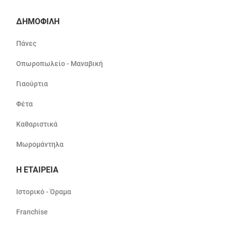
ΔΗΜΟΦΙΛΗ
Πάνες
Οπωροπωλείο - Μαναβική
Γιαούρτια
Φέτα
Καθαριστικά
Μωρομάντηλα
Η ΕΤΑΙΡΕΙΑ
Ιστορικό - Όραμα
Franchise