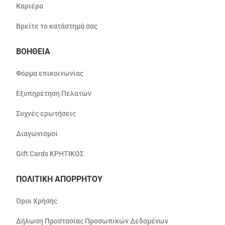
Καριέρα
Βρείτε το κατάστημά σας
ΒΟΗΘΕΙΑ
Φόρμα επικοινωνίας
Εξυπηρέτηση Πελατών
Συχνές ερωτήσεις
Διαγωνισμοί
Gift Cards ΚΡΗΤΙΚΟΣ
ΠΟΛΙΤΙΚΗ ΑΠΟΡΡΗΤΟΥ
Όροι Χρήσης
Δήλωση Προστασίας Προσωπικών Δεδομένων