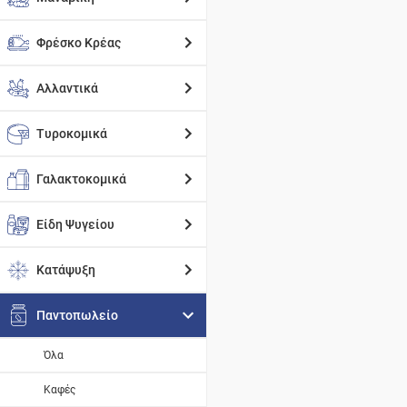
Φρέσκο Κρέας
Αλλαντικά
Τυροκομικά
Γαλακτοκομικά
Είδη Ψυγείου
Κατάψυξη
Παντοπωλείο
Όλα
Καφές