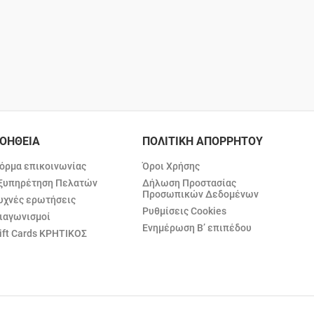
ΟΗΘΕΙΑ
ΠΟΛΙΤΙΚΗ ΑΠΟΡΡΗΤΟΥ
όρμα επικοινωνίας
Όροι Χρήσης
ξυπηρέτηση Πελατών
Δήλωση Προστασίας
Προσωπικών Δεδομένων
υχνές ερωτήσεις
Ρυθμίσεις Cookies
ιαγωνισμοί
Ενημέρωση Β’ επιπέδου
ift Cards ΚΡΗΤΙΚΟΣ