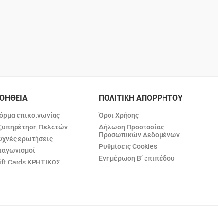
ΟΗΘΕΙΑ
ΠΟΛΙΤΙΚΗ ΑΠΟΡΡΗΤΟΥ
όρμα επικοινωνίας
Όροι Χρήσης
ξυπηρέτηση Πελατών
Δήλωση Προστασίας
Προσωπικών Δεδομένων
υχνές ερωτήσεις
Ρυθμίσεις Cookies
ιαγωνισμοί
Ενημέρωση Β’ επιπέδου
ift Cards ΚΡΗΤΙΚΟΣ