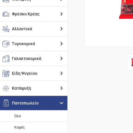
Φρέσκο Κρέας
Αλλαντικά
Τυροκομικά
Γαλακτοκομικά
Είδη Ψυγείου
Κατάψυξη
Παντοπωλείο
Όλα
Καφές