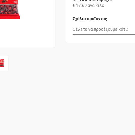
€ 17.69
ανά κιλό
Σχόλια προϊόντος