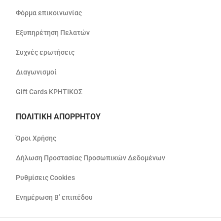
Φόρμα επικοινωνίας
Εξυπηρέτηση Πελατών
Συχνές ερωτήσεις
Διαγωνισμοί
Gift Cards ΚΡΗΤΙΚΟΣ
ΠΟΛΙΤΙΚΗ ΑΠΟΡΡΗΤΟΥ
Όροι Χρήσης
Δήλωση Προστασίας Προσωπικών Δεδομένων
Ρυθμίσεις Cookies
Ενημέρωση Β’ επιπέδου