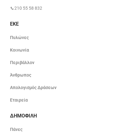
210 55 58 832
ΕΚΕ
Πυλώνες
Κοινωνία
Περιβάλλον
Άνθρωπος
Απολογισμός Δράσεων
Εταιρεία
ΔΗΜΟΦΙΛΗ
Πάνες