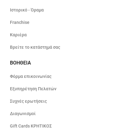
Ιστορικό - Όραμα
Franchise
Καριέρα
Βρείτε το κατάστημά σας
ΒΟΗΘΕΙΑ
Φόρμα επικοινωνίας
Εξυπηρέτηση Πελατών
Συχνές ερωτήσεις
Διαγωνισμοί
Gift Cards ΚΡΗΤΙΚΟΣ