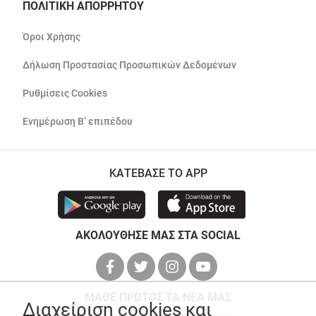
ΠΟΛΙΤΙΚΗ ΑΠΟΡΡΗΤΟΥ
Όροι Χρήσης
Δήλωση Προστασίας Προσωπικών Δεδομένων
Ρυθμίσεις Cookies
Ενημέρωση Β’ επιπέδου
ΚΑΤΕΒΑΣΕ ΤΟ APP
ΑΚΟΛΟΥΘΗΣΕ ΜΑΣ ΣΤΑ SOCIAL
ΜΑΘΕ ΠΡΩΤΟΣ ΤΑ ΝΕΑ ΜΑΣ
Διαχείριση cookies και