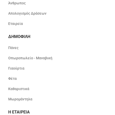
Άνθρωπος
Απολογισμός Δράσεων
Εταιρεία
ΔΗΜΟΦΙΛΗ
Πάνες
Οπωροπωλείο - Μαναβική
Γιαούρτια
Φέτα
Καθαριστικά
Μωρομάντηλα
Η ΕΤΑΙΡΕΙΑ