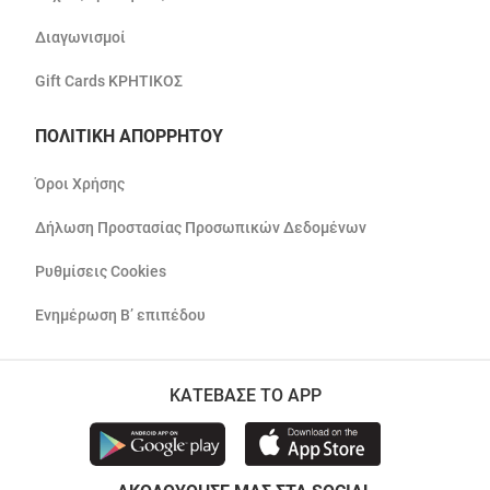
Διαγωνισμοί
Gift Cards ΚΡΗΤΙΚΟΣ
ΠΟΛΙΤΙΚΗ ΑΠΟΡΡΗΤΟΥ
Όροι Χρήσης
Δήλωση Προστασίας Προσωπικών Δεδομένων
Ρυθμίσεις Cookies
Ενημέρωση Β’ επιπέδου
ΚΑΤΕΒΑΣΕ ΤΟ APP