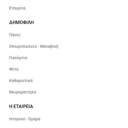
Εταιρεία
ΔΗΜΟΦΙΛΗ
Πάνες
Οπωροπωλείο - Μαναβική
Γιαούρτια
Φέτα
Καθαριστικά
Μωρομάντηλα
Η ΕΤΑΙΡΕΙΑ
Ιστορικό - Όραμα