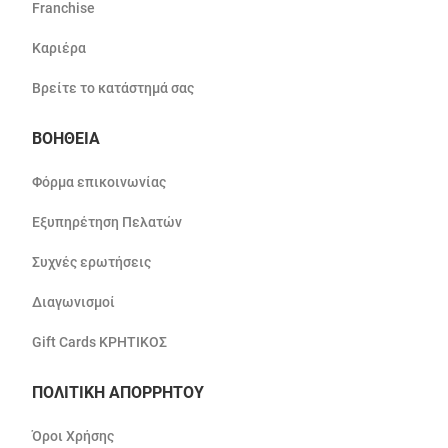
Franchise
Καριέρα
Βρείτε το κατάστημά σας
ΒΟΗΘΕΙΑ
Φόρμα επικοινωνίας
Εξυπηρέτηση Πελατών
Συχνές ερωτήσεις
Διαγωνισμοί
Gift Cards ΚΡΗΤΙΚΟΣ
ΠΟΛΙΤΙΚΗ ΑΠΟΡΡΗΤΟΥ
Όροι Χρήσης