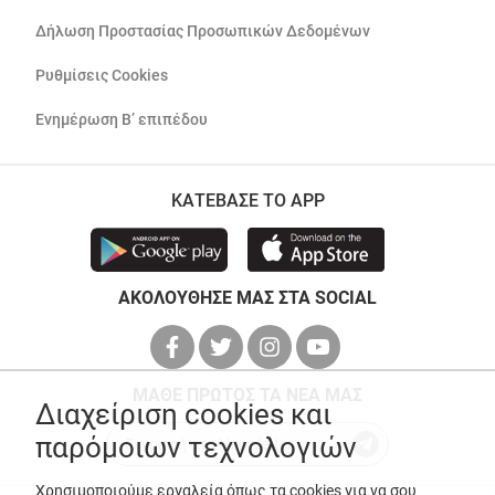
Δήλωση Προστασίας Προσωπικών Δεδομένων
Ρυθμίσεις Cookies
Ενημέρωση Β’ επιπέδου
ΚΑΤΕΒΑΣΕ ΤΟ APP
ΑΚΟΛΟΥΘΗΣΕ ΜΑΣ ΣΤΑ SOCIAL
ΜΑΘΕ ΠΡΩΤΟΣ ΤΑ ΝΕΑ ΜΑΣ
Διαχείριση cookies και
παρόμοιων τεχνολογιών
Χρησιμοποιούμε εργαλεία όπως τα cookies για να σου