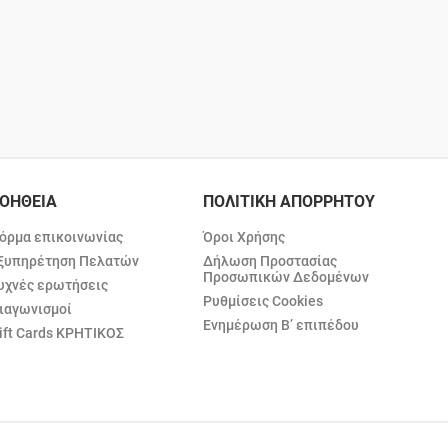
ΟΗΘΕΙΑ
ΠΟΛΙΤΙΚΗ ΑΠΟΡΡΗΤΟΥ
όρμα επικοινωνίας
Όροι Χρήσης
ξυπηρέτηση Πελατών
Δήλωση Προστασίας
Προσωπικών Δεδομένων
υχνές ερωτήσεις
Ρυθμίσεις Cookies
ιαγωνισμοί
Ενημέρωση Β’ επιπέδου
ift Cards ΚΡΗΤΙΚΟΣ