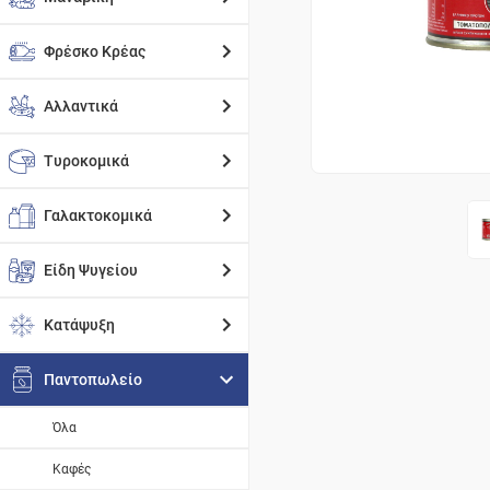
Φρέσκο Κρέας
Αλλαντικά
Τυροκομικά
Γαλακτοκομικά
Είδη Ψυγείου
Κατάψυξη
Παντοπωλείο
Όλα
Καφές