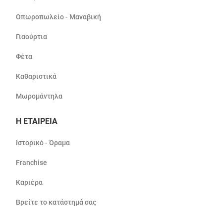
Οπωροπωλείο - Μαναβική
Γιαούρτια
Φέτα
Καθαριστικά
Μωρομάντηλα
Η ΕΤΑΙΡΕΙΑ
Ιστορικό - Όραμα
Franchise
Καριέρα
Βρείτε το κατάστημά σας