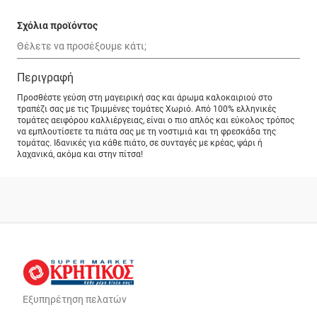
Σχόλια προϊόντος
Περιγραφή
Προσθέστε γεύση στη μαγειρική σας και άρωμα καλοκαιριού στο
τραπέζι σας με τις Τριμμένες τομάτες Χωριό. Από 100% ελληνικές
τομάτες αειφόρου καλλιέργειας, είναι ο πιο απλός και εύκολος τρόπος
να εμπλουτίσετε τα πιάτα σας με τη νοστιμιά και τη φρεσκάδα της
τομάτας. Ιδανικές για κάθε πιάτο, σε συνταγές με κρέας, ψάρι ή
λαχανικά, ακόμα και στην πίτσα!
Εξυπηρέτηση πελατών