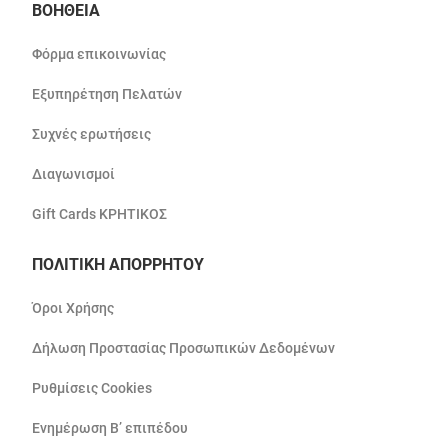
ΒΟΗΘΕΙΑ
Φόρμα επικοινωνίας
Εξυπηρέτηση Πελατών
Συχνές ερωτήσεις
Διαγωνισμοί
Gift Cards ΚΡΗΤΙΚΟΣ
ΠΟΛΙΤΙΚΗ ΑΠΟΡΡΗΤΟΥ
Όροι Χρήσης
Δήλωση Προστασίας Προσωπικών Δεδομένων
Ρυθμίσεις Cookies
Ενημέρωση Β’ επιπέδου