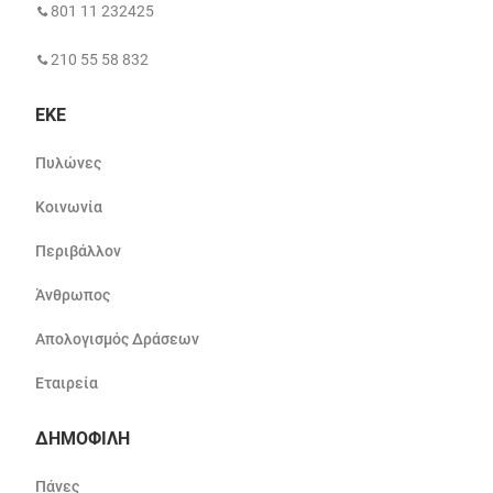
801 11 232425
210 55 58 832
ΕΚΕ
Πυλώνες
Κοινωνία
Περιβάλλον
Άνθρωπος
Απολογισμός Δράσεων
Εταιρεία
ΔΗΜΟΦΙΛΗ
Πάνες