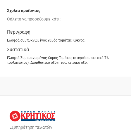
Σχόλια προϊόντος
Περιγραφή
Ελαφρά συμπυκνωμένος χυμός τομάτας Κύκνος.
Συστατικά
Ελαφρά Συμπυκνωμένος Χυμός Τομάτας (στερεά συστατικά 7%
τουλάχιστον). Διορθωτικό οξύτητας: κιτρικό οξύ.
Εξυπηρέτηση πελατών