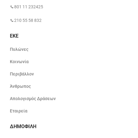
801 11 232425
210 55 58 832
ΕΚΕ
Πυλώνες
Κοινωνία
Περιβάλλον
Άνθρωπος
Απολογισμός Δράσεων
Εταιρεία
ΔΗΜΟΦΙΛΗ