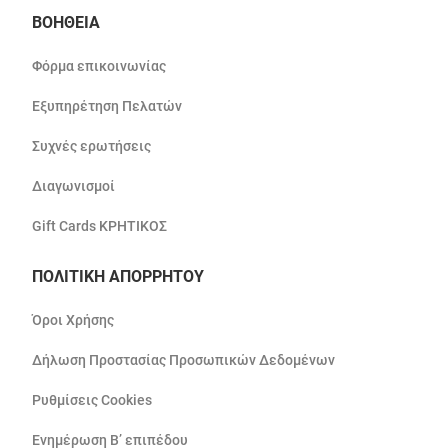
ΒΟΗΘΕΙΑ
Φόρμα επικοινωνίας
Εξυπηρέτηση Πελατών
Συχνές ερωτήσεις
Διαγωνισμοί
Gift Cards ΚΡΗΤΙΚΟΣ
ΠΟΛΙΤΙΚΗ ΑΠΟΡΡΗΤΟΥ
Όροι Χρήσης
Δήλωση Προστασίας Προσωπικών Δεδομένων
Ρυθμίσεις Cookies
Ενημέρωση Β’ επιπέδου